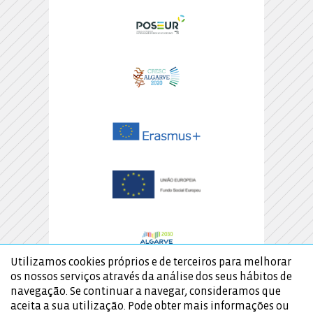
Utilizamos cookies próprios e de terceiros para melhorar
os nossos serviços através da análise dos seus hábitos de
navegação. Se continuar a navegar, consideramos que
aceita a sua utilização. Pode obter mais informações ou