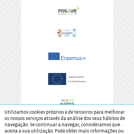
Utilizamos cookies próprios e de terceiros para melhorar
os nossos serviços através da análise dos seus hábitos de
navegação. Se continuar a navegar, consideramos que
aceita a sua utilização. Pode obter mais informações ou