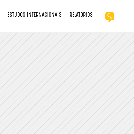
ESTUDOS INTERNACIONAIS
RELATÓRIOS