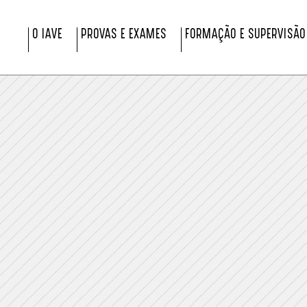
O IAVE
PROVAS E EXAMES
FORMAÇÃO E SUPERVISÃO