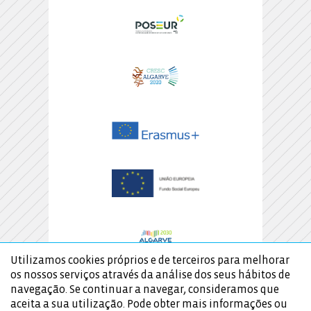
Utilizamos cookies próprios e de terceiros para melhorar
os nossos serviços através da análise dos seus hábitos de
navegação. Se continuar a navegar, consideramos que
aceita a sua utilização. Pode obter mais informações ou