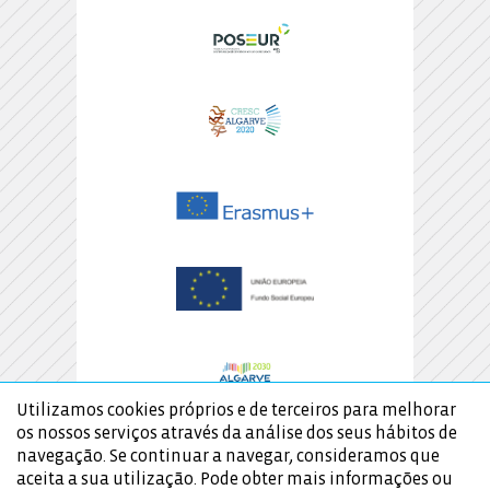
Utilizamos cookies próprios e de terceiros para melhorar
os nossos serviços através da análise dos seus hábitos de
navegação. Se continuar a navegar, consideramos que
aceita a sua utilização. Pode obter mais informações ou