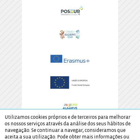
Utilizamos cookies próprios e de terceiros para melhorar
os nossos serviços através da análise dos seus hábitos de
navegação. Se continuar a navegar, consideramos que
aceita a sua utilização. Pode obter mais informações ou