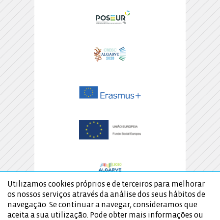
Utilizamos cookies próprios e de terceiros para melhorar
os nossos serviços através da análise dos seus hábitos de
navegação. Se continuar a navegar, consideramos que
aceita a sua utilização. Pode obter mais informações ou