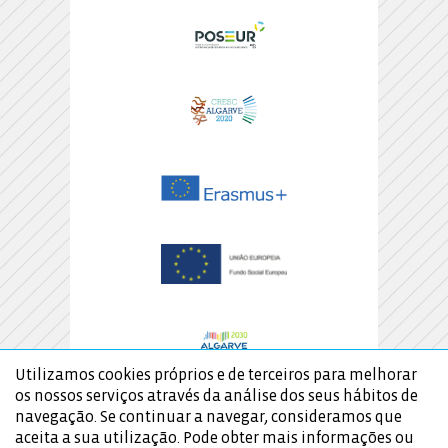
Utilizamos cookies próprios e de terceiros para melhorar
os nossos serviços através da análise dos seus hábitos de
navegação. Se continuar a navegar, consideramos que
aceita a sua utilização. Pode obter mais informações ou