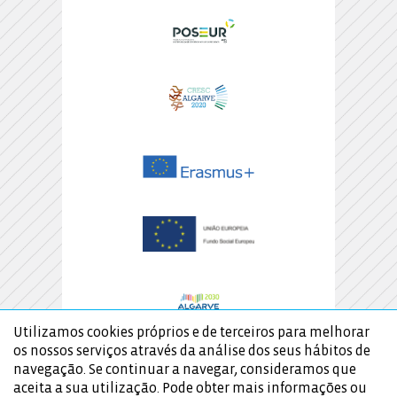
Utilizamos cookies próprios e de terceiros para melhorar
os nossos serviços através da análise dos seus hábitos de
navegação. Se continuar a navegar, consideramos que
aceita a sua utilização. Pode obter mais informações ou