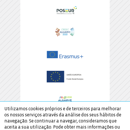
Utilizamos cookies próprios e de terceiros para melhorar
os nossos serviços através da análise dos seus hábitos de
navegação. Se continuar a navegar, consideramos que
aceita a sua utilização. Pode obter mais informações ou