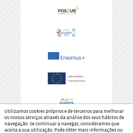
Utilizamos cookies próprios e de terceiros para melhorar
os nossos serviços através da análise dos seus hábitos de
navegação. Se continuar a navegar, consideramos que
aceita a sua utilização. Pode obter mais informações ou