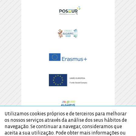
Utilizamos cookies próprios e de terceiros para melhorar
os nossos serviços através da análise dos seus hábitos de
navegação. Se continuar a navegar, consideramos que
aceita a sua utilização. Pode obter mais informações ou