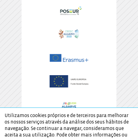
Utilizamos cookies próprios e de terceiros para melhorar
os nossos serviços através da análise dos seus hábitos de
navegação. Se continuar a navegar, consideramos que
aceita a sua utilização. Pode obter mais informações ou