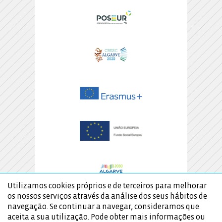
Utilizamos cookies próprios e de terceiros para melhorar
os nossos serviços através da análise dos seus hábitos de
navegação. Se continuar a navegar, consideramos que
aceita a sua utilização. Pode obter mais informações ou