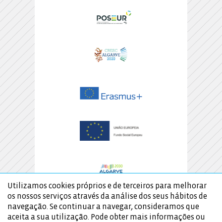
Utilizamos cookies próprios e de terceiros para melhorar
os nossos serviços através da análise dos seus hábitos de
navegação. Se continuar a navegar, consideramos que
aceita a sua utilização. Pode obter mais informações ou