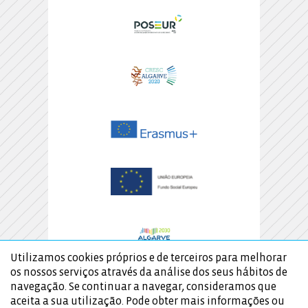
Utilizamos cookies próprios e de terceiros para melhorar
os nossos serviços através da análise dos seus hábitos de
navegação. Se continuar a navegar, consideramos que
aceita a sua utilização. Pode obter mais informações ou