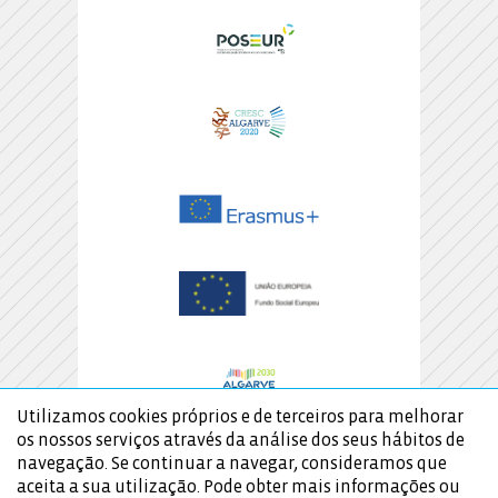
Utilizamos cookies próprios e de terceiros para melhorar
os nossos serviços através da análise dos seus hábitos de
navegação. Se continuar a navegar, consideramos que
aceita a sua utilização. Pode obter mais informações ou