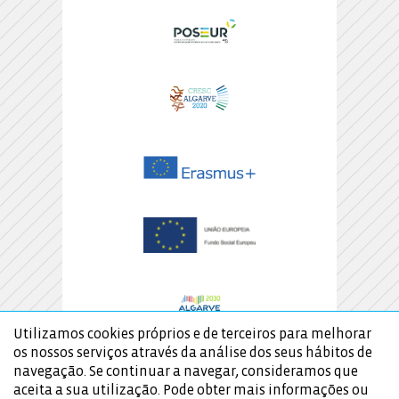
Utilizamos cookies próprios e de terceiros para melhorar
os nossos serviços através da análise dos seus hábitos de
navegação. Se continuar a navegar, consideramos que
aceita a sua utilização. Pode obter mais informações ou