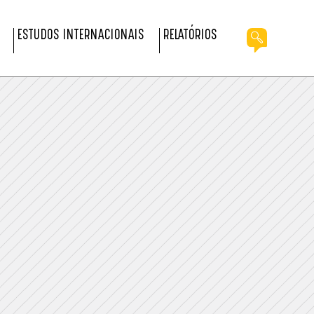
ESTUDOS INTERNACIONAIS
RELATÓRIOS