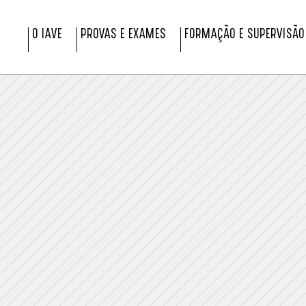
O IAVE
PROVAS E EXAMES
FORMAÇÃO E SUPERVISÃO