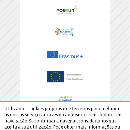
Utilizamos cookies próprios e de terceiros para melhorar
os nossos serviços através da análise dos seus hábitos de
navegação. Se continuar a navegar, consideramos que
aceita a sua utilização. Pode obter mais informações ou