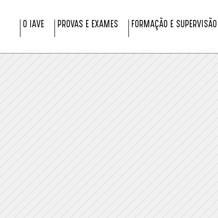
O IAVE
PROVAS E EXAMES
FORMAÇÃO E SUPERVISÃO