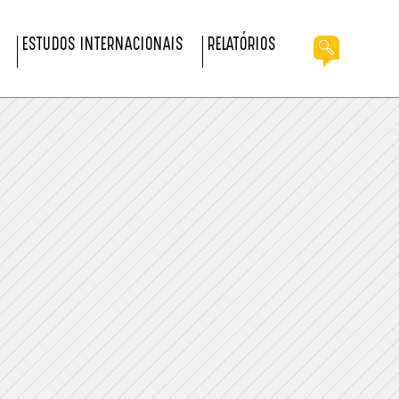
ESTUDOS INTERNACIONAIS
RELATÓRIOS