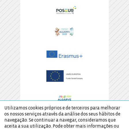
Utilizamos cookies próprios e de terceiros para melhorar
os nossos serviços através da análise dos seus hábitos de
navegação. Se continuar a navegar, consideramos que
aceita a sua utilização. Pode obter mais informações ou