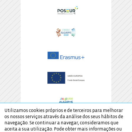
Utilizamos cookies próprios e de terceiros para melhorar
os nossos serviços através da análise dos seus hábitos de
navegação. Se continuar a navegar, consideramos que
aceita a sua utilização. Pode obter mais informações ou