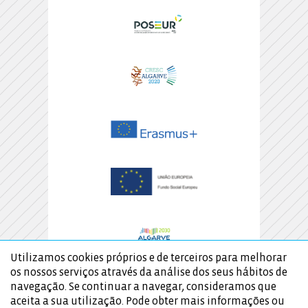
Utilizamos cookies próprios e de terceiros para melhorar
os nossos serviços através da análise dos seus hábitos de
navegação. Se continuar a navegar, consideramos que
aceita a sua utilização. Pode obter mais informações ou