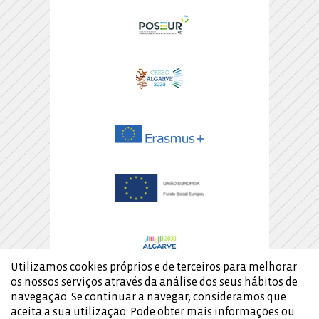
Utilizamos cookies próprios e de terceiros para melhorar
os nossos serviços através da análise dos seus hábitos de
navegação. Se continuar a navegar, consideramos que
aceita a sua utilização. Pode obter mais informações ou