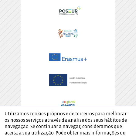
Utilizamos cookies próprios e de terceiros para melhorar
os nossos serviços através da análise dos seus hábitos de
navegação. Se continuar a navegar, consideramos que
aceita a sua utilização. Pode obter mais informações ou