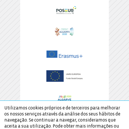
Utilizamos cookies próprios e de terceiros para melhorar
os nossos serviços através da análise dos seus hábitos de
navegação. Se continuar a navegar, consideramos que
aceita a sua utilização. Pode obter mais informações ou