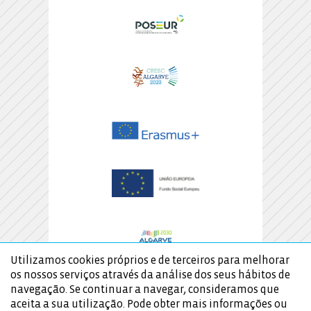
Utilizamos cookies próprios e de terceiros para melhorar
os nossos serviços através da análise dos seus hábitos de
navegação. Se continuar a navegar, consideramos que
aceita a sua utilização. Pode obter mais informações ou