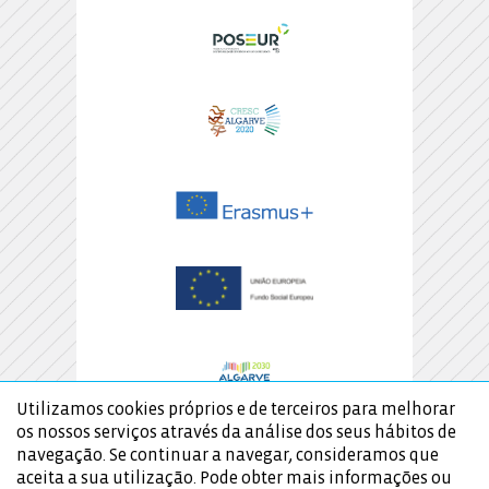
Utilizamos cookies próprios e de terceiros para melhorar
os nossos serviços através da análise dos seus hábitos de
navegação. Se continuar a navegar, consideramos que
aceita a sua utilização. Pode obter mais informações ou