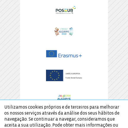
Utilizamos cookies próprios e de terceiros para melhorar
os nossos serviços através da análise dos seus hábitos de
navegação. Se continuar a navegar, consideramos que
aceita a sua utilização. Pode obter mais informações ou