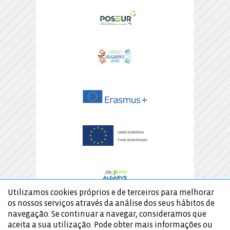
Utilizamos cookies próprios e de terceiros para melhorar
os nossos serviços através da análise dos seus hábitos de
navegação. Se continuar a navegar, consideramos que
aceita a sua utilização. Pode obter mais informações ou