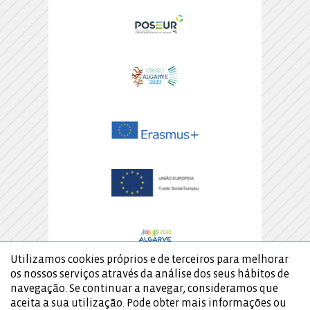
Utilizamos cookies próprios e de terceiros para melhorar
os nossos serviços através da análise dos seus hábitos de
navegação. Se continuar a navegar, consideramos que
aceita a sua utilização. Pode obter mais informações ou