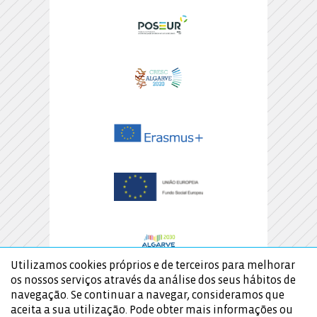
Utilizamos cookies próprios e de terceiros para melhorar
os nossos serviços através da análise dos seus hábitos de
navegação. Se continuar a navegar, consideramos que
aceita a sua utilização. Pode obter mais informações ou