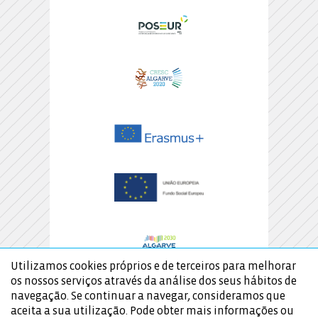
Utilizamos cookies próprios e de terceiros para melhorar
os nossos serviços através da análise dos seus hábitos de
navegação. Se continuar a navegar, consideramos que
aceita a sua utilização. Pode obter mais informações ou