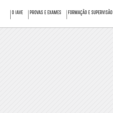
O IAVE
PROVAS E EXAMES
FORMAÇÃO E SUPERVISÃO