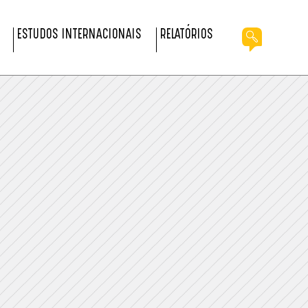
ESTUDOS INTERNACIONAIS
RELATÓRIOS