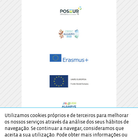
Utilizamos cookies próprios e de terceiros para melhorar
os nossos serviços através da análise dos seus hábitos de
navegação. Se continuar a navegar, consideramos que
aceita a sua utilização. Pode obter mais informações ou