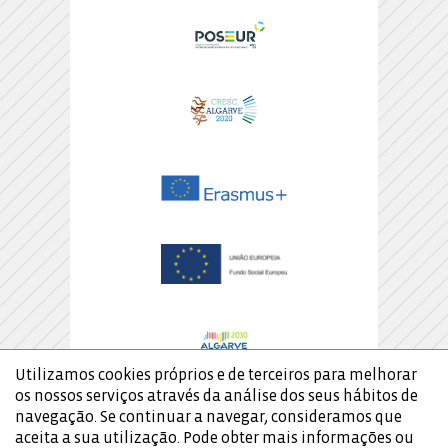
Utilizamos cookies próprios e de terceiros para melhorar
os nossos serviços através da análise dos seus hábitos de
navegação. Se continuar a navegar, consideramos que
aceita a sua utilização. Pode obter mais informações ou