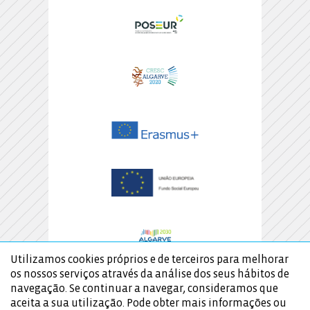
Utilizamos cookies próprios e de terceiros para melhorar
os nossos serviços através da análise dos seus hábitos de
navegação. Se continuar a navegar, consideramos que
aceita a sua utilização. Pode obter mais informações ou