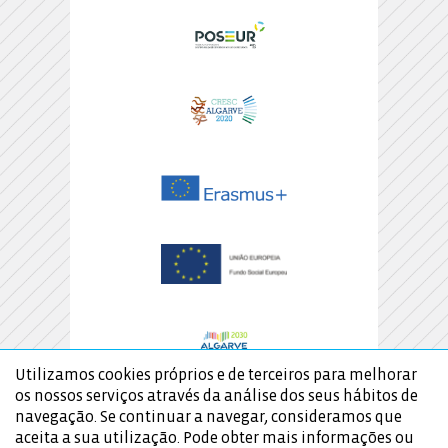
Utilizamos cookies próprios e de terceiros para melhorar
os nossos serviços através da análise dos seus hábitos de
navegação. Se continuar a navegar, consideramos que
aceita a sua utilização. Pode obter mais informações ou