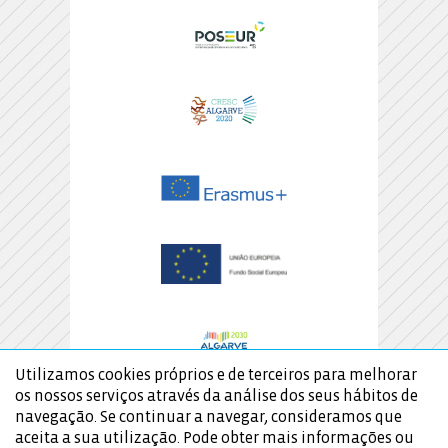
Utilizamos cookies próprios e de terceiros para melhorar
os nossos serviços através da análise dos seus hábitos de
navegação. Se continuar a navegar, consideramos que
aceita a sua utilização. Pode obter mais informações ou