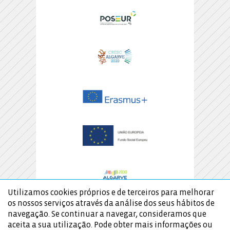
Utilizamos cookies próprios e de terceiros para melhorar
os nossos serviços através da análise dos seus hábitos de
navegação. Se continuar a navegar, consideramos que
aceita a sua utilização. Pode obter mais informações ou