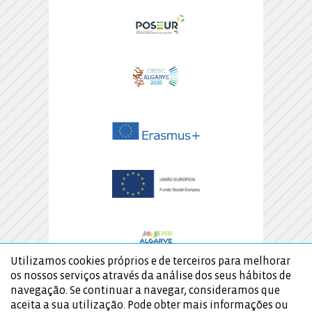
Utilizamos cookies próprios e de terceiros para melhorar
os nossos serviços através da análise dos seus hábitos de
navegação. Se continuar a navegar, consideramos que
aceita a sua utilização. Pode obter mais informações ou