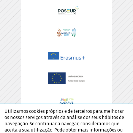
Utilizamos cookies próprios e de terceiros para melhorar
os nossos serviços através da análise dos seus hábitos de
navegação. Se continuar a navegar, consideramos que
aceita a sua utilização. Pode obter mais informações ou