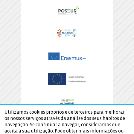
Utilizamos cookies próprios e de terceiros para melhorar
os nossos serviços através da análise dos seus hábitos de
navegação. Se continuar a navegar, consideramos que
aceita a sua utilização. Pode obter mais informações ou