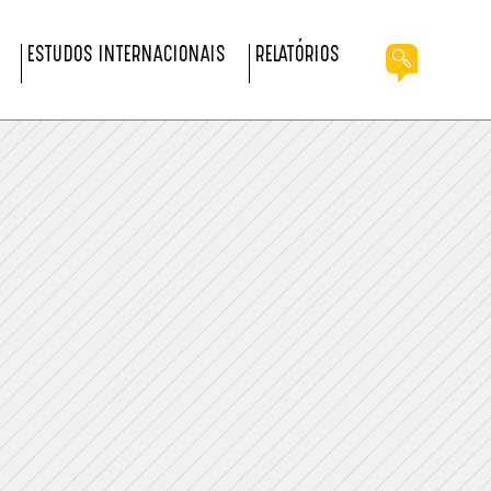
ESTUDOS INTERNACIONAIS
RELATÓRIOS