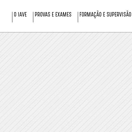
O IAVE
PROVAS E EXAMES
FORMAÇÃO E SUPERVISÃO