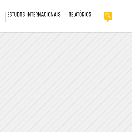
ESTUDOS INTERNACIONAIS
RELATÓRIOS