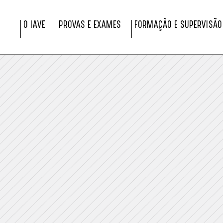
O IAVE
PROVAS E EXAMES
FORMAÇÃO E SUPERVISÃO