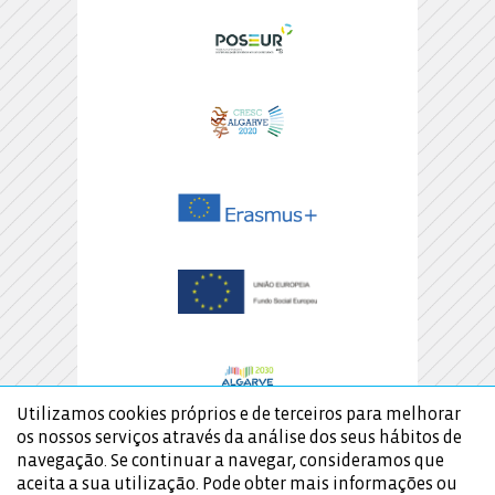
Utilizamos cookies próprios e de terceiros para melhorar
os nossos serviços através da análise dos seus hábitos de
navegação. Se continuar a navegar, consideramos que
aceita a sua utilização. Pode obter mais informações ou