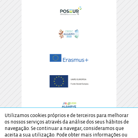
Utilizamos cookies próprios e de terceiros para melhorar
os nossos serviços através da análise dos seus hábitos de
navegação. Se continuar a navegar, consideramos que
aceita a sua utilização. Pode obter mais informações ou