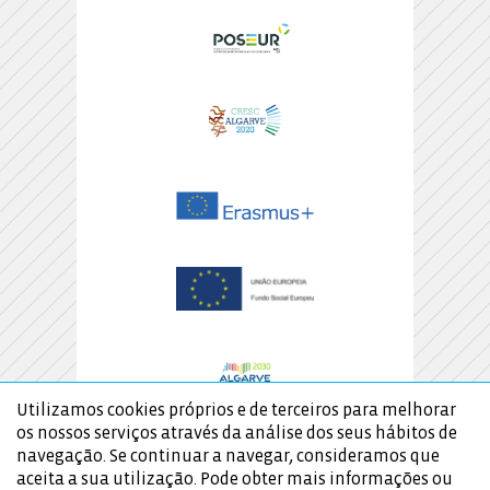
Utilizamos cookies próprios e de terceiros para melhorar
os nossos serviços através da análise dos seus hábitos de
navegação. Se continuar a navegar, consideramos que
aceita a sua utilização. Pode obter mais informações ou