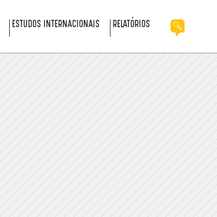
ESTUDOS INTERNACIONAIS
RELATÓRIOS