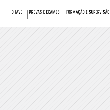
O IAVE
PROVAS E EXAMES
FORMAÇÃO E SUPERVISÃO